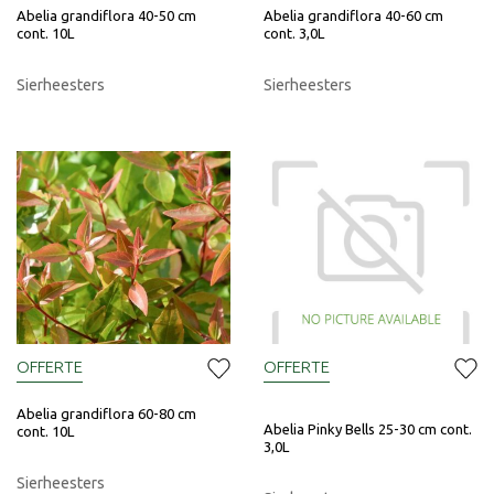
Abelia grandiflora 40-50 cm
Abelia grandiflora 40-60 cm
cont. 10L
cont. 3,0L
Sierheesters
Sierheesters
OFFERTE
OFFERTE
Abelia grandiflora 60-80 cm
Abelia Pinky Bells 25-30 cm cont.
cont. 10L
3,0L
Sierheesters