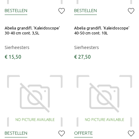
BESTELLEN
BESTELLEN
Abelia grandifl. 'Kaleidoscope'
Abelia grandifl. 'Kaleidoscope'
30-40 cm cont. 3,5L
40-50 cm cont. 10L
Sierheesters
Sierheesters
€
15
,
50
€
27
,
50
BESTELLEN
OFFERTE