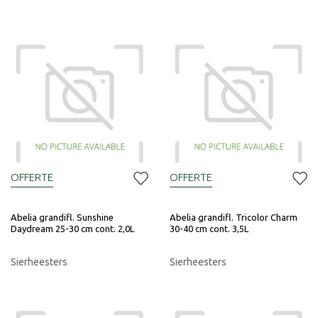
OFFERTE
OFFERTE
Abelia grandifl. Sunshine
Abelia grandifl. Tricolor Charm
Daydream 25-30 cm cont. 2,0L
30-40 cm cont. 3,5L
Sierheesters
Sierheesters