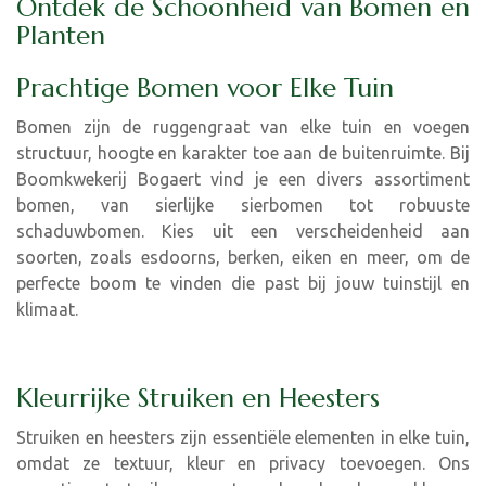
Ontdek de Schoonheid van Bomen en
Planten
Prachtige Bomen voor Elke Tuin
Bomen zijn de ruggengraat van elke tuin en voegen
structuur, hoogte en karakter toe aan de buitenruimte. Bij
Boomkwekerij Bogaert vind je een divers assortiment
bomen, van sierlijke sierbomen tot robuuste
schaduwbomen. Kies uit een verscheidenheid aan
soorten, zoals esdoorns, berken, eiken en meer, om de
perfecte boom te vinden die past bij jouw tuinstijl en
klimaat.
Kleurrijke Struiken en Heesters
Struiken en heesters zijn essentiële elementen in elke tuin,
omdat ze textuur, kleur en privacy toevoegen. Ons