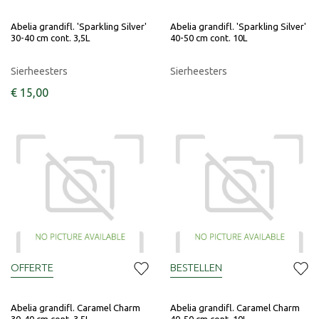
Abelia grandifl. 'Sparkling Silver'
Abelia grandifl. 'Sparkling Silver'
30-40 cm cont. 3,5L
40-50 cm cont. 10L
Sierheesters
Sierheesters
€
15
,
00
OFFERTE
BESTELLEN
Abelia grandifl. Caramel Charm
Abelia grandifl. Caramel Charm