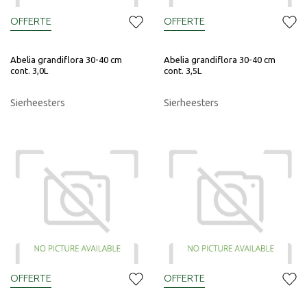
OFFERTE
OFFERTE
Abelia grandiflora 30-40 cm
Abelia grandiflora 30-40 cm
cont. 3,0L
cont. 3,5L
Sierheesters
Sierheesters
OFFERTE
OFFERTE