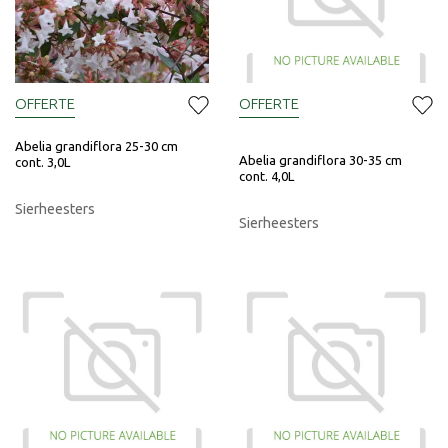
OFFERTE
OFFERTE
Abelia grandiflora 25-30 cm
Abelia grandiflora 30-35 cm
cont. 3,0L
cont. 4,0L
Sierheesters
Sierheesters