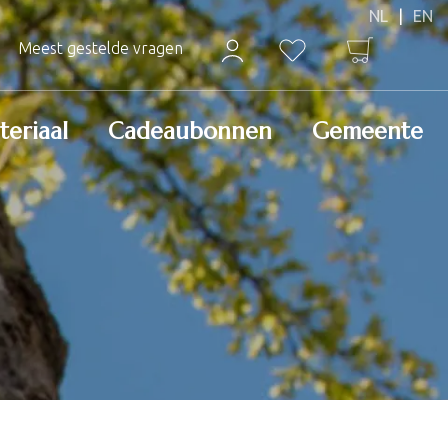
Meest gestelde vragen
teriaal
Cadeaubonnen
Gemeente