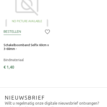
BESTELLEN
Schakelboomband Selfix 60cm x
3-60mm -
Bindmateriaal
€
1
,
40
NIEUWSBRIEF
Wilt u regelmatig onze digitale nieuwsbrief ontvangen?