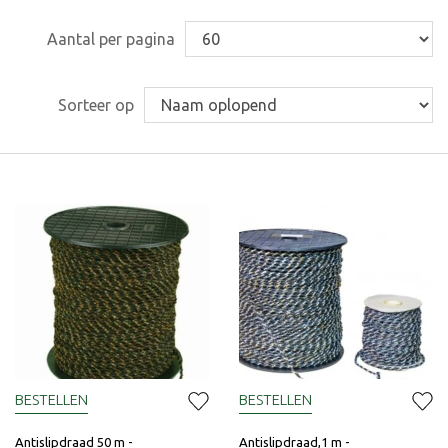
Aantal per pagina
Sorteer op
BESTELLEN
BESTELLEN
Antislipdraad 50 m -
Antislipdraad,1 m -