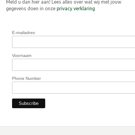
Meld u dan hier aan! Lees alles over wat wij met jouw
gegevens doen in onze
privacy verklaring
E-mailadres
Voornaam
Phone Number