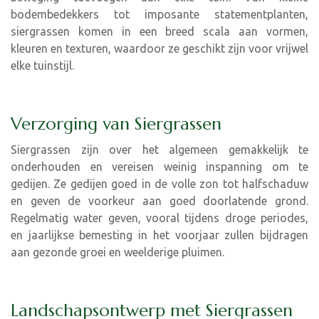
bodembedekkers tot imposante statementplanten,
siergrassen komen in een breed scala aan vormen,
kleuren en texturen, waardoor ze geschikt zijn voor vrijwel
elke tuinstijl.
Verzorging van Siergrassen
Siergrassen zijn over het algemeen gemakkelijk te
onderhouden en vereisen weinig inspanning om te
gedijen. Ze gedijen goed in de volle zon tot halfschaduw
en geven de voorkeur aan goed doorlatende grond.
Regelmatig water geven, vooral tijdens droge periodes,
en jaarlijkse bemesting in het voorjaar zullen bijdragen
aan gezonde groei en weelderige pluimen.
Landschapsontwerp met Siergrassen