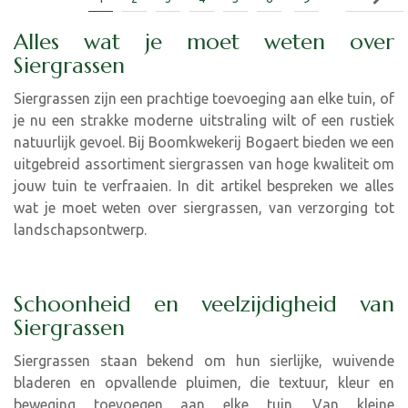
Alles wat je moet weten over
Siergrassen
Siergrassen zijn een prachtige toevoeging aan elke tuin, of
je nu een strakke moderne uitstraling wilt of een rustiek
natuurlijk gevoel. Bij Boomkwekerij Bogaert bieden we een
uitgebreid assortiment siergrassen van hoge kwaliteit om
jouw tuin te verfraaien. In dit artikel bespreken we alles
wat je moet weten over siergrassen, van verzorging tot
landschapsontwerp.
Schoonheid en veelzijdigheid van
Siergrassen
Siergrassen staan bekend om hun sierlijke, wuivende
bladeren en opvallende pluimen, die textuur, kleur en
beweging toevoegen aan elke tuin. Van kleine