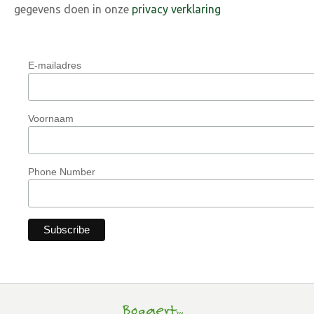
gegevens doen in onze
privacy verklaring
E-mailadres
Voornaam
Phone Number