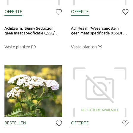
OFFERTE
OFFERTE
Achillea m. 'Sunny Seduction'
Achillea m. 'Wesersandstein'
geen maat specificatie 0,55L/…
geen maat specificatie 0,55L/P…
Vaste planten P9
Vaste planten P9
BESTELLEN
OFFERTE