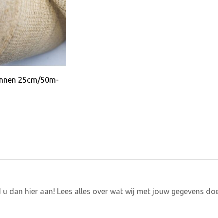
innen 25cm/50m-
 u dan hier aan! Lees alles over wat wij met jouw gegevens do