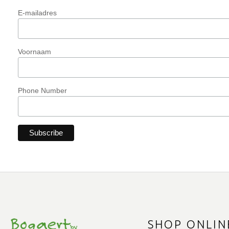
E-mailadres
Voornaam
Phone Number
SHOP ONLIN