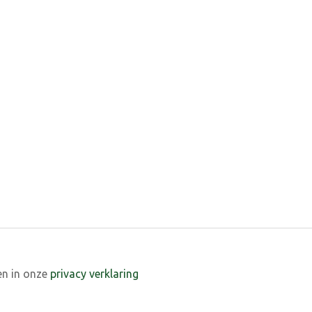
en in onze
privacy verklaring