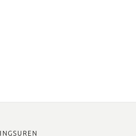
INGSUREN