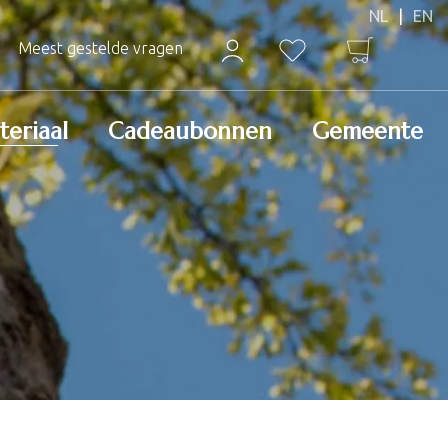
Meest gestelde vragen
teriaal
Cadeaubonnen
Gemeente