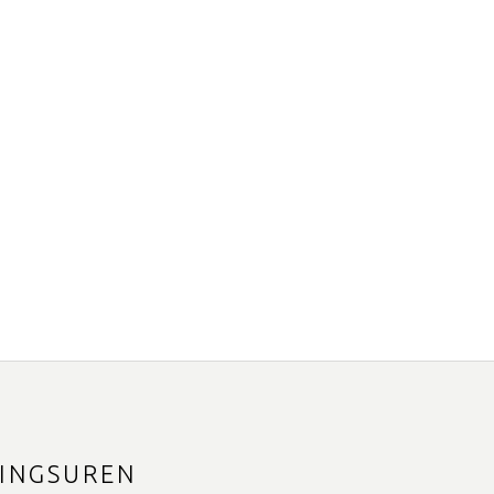
INGSUREN