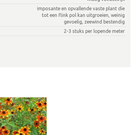
imposante en opvallende vaste plant die
tot een flink pol kan uitgroeien, weinig
gevoelig, zeewind bestendig
2-3 stuks per lopende meter