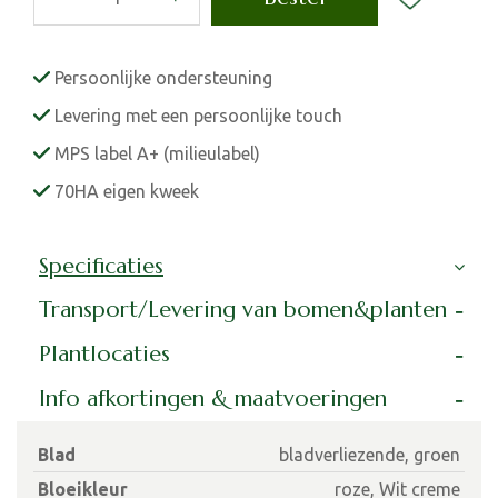
Persoonlijke ondersteuning
Levering met een persoonlijke touch
MPS label A+ (milieulabel)
70HA eigen kweek
Specificaties
Transport/Levering van bomen&planten
Plantlocaties
Info afkortingen & maatvoeringen
Blad
bladverliezende, groen
Bloeikleur
roze, Wit creme