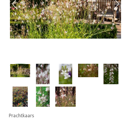
Prachtkaars