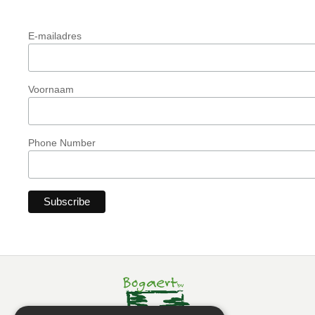
E-mailadres
Voornaam
Phone Number