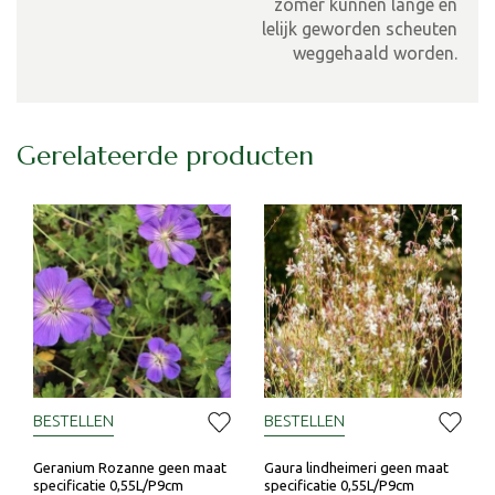
zomer kunnen lange en
lelijk geworden scheuten
weggehaald worden.
Gerelateerde producten
BESTELLEN
BESTELLEN
Geranium Rozanne geen maat
Gaura lindheimeri geen maat
specificatie 0,55L/P9cm
specificatie 0,55L/P9cm