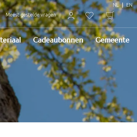
Meest gestelde vragen
teriaal
Cadeaubonnen
Gemeente