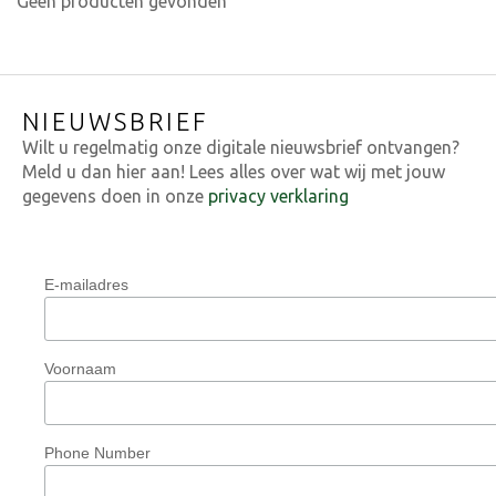
Geen producten gevonden
NIEUWSBRIEF
Wilt u regelmatig onze digitale nieuwsbrief ontvangen?
Meld u dan hier aan! Lees alles over wat wij met jouw
gegevens doen in onze
privacy verklaring
E-mailadres
Voornaam
Phone Number