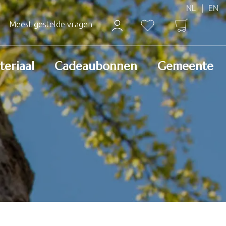
Meest gestelde vragen
teriaal
Cadeaubonnen
Gemeente