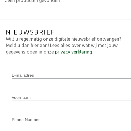
Geen producten gevonden
NIEUWSBRIEF
Wilt u regelmatig onze digitale nieuwsbrief ontvangen?
Meld u dan hier aan! Lees alles over wat wij met jouw
gegevens doen in onze
privacy verklaring
E-mailadres
Voornaam
Phone Number