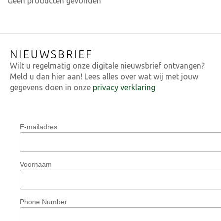
Geen producten gevonden
NIEUWSBRIEF
Wilt u regelmatig onze digitale nieuwsbrief ontvangen?
Meld u dan hier aan! Lees alles over wat wij met jouw
gegevens doen in onze
privacy verklaring
E-mailadres
Voornaam
Phone Number