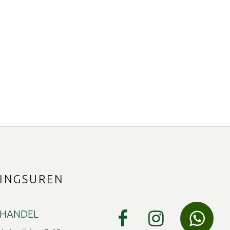
INGSUREN
HANDEL