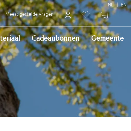
Meest gestelde vragen
teriaal
Cadeaubonnen
Gemeente