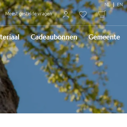
Meest gestelde vragen
teriaal
Cadeaubonnen
Gemeente