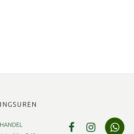
INGSUREN
HANDEL