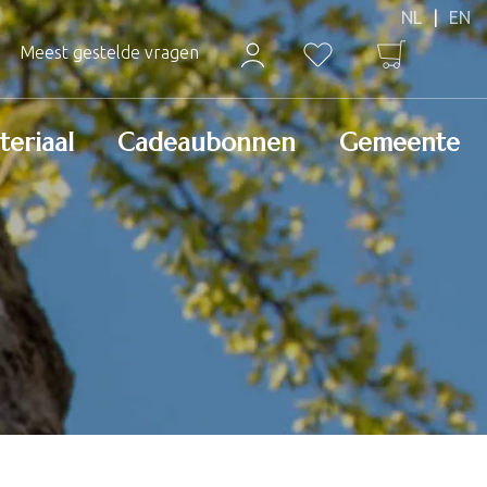
Meest gestelde vragen
teriaal
Cadeaubonnen
Gemeente