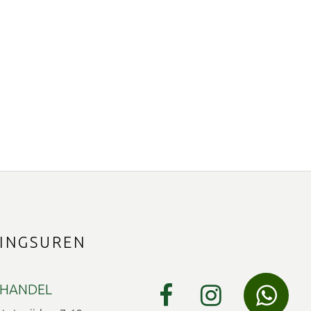
INGSUREN
HANDEL