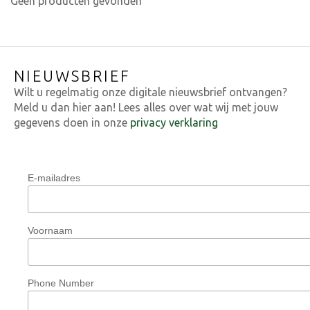
Geen producten gevonden
NIEUWSBRIEF
Wilt u regelmatig onze digitale nieuwsbrief ontvangen?
Meld u dan hier aan! Lees alles over wat wij met jouw
gegevens doen in onze
privacy verklaring
E-mailadres
Voornaam
Phone Number