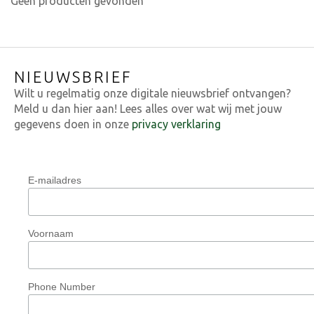
Geen producten gevonden
NIEUWSBRIEF
Wilt u regelmatig onze digitale nieuwsbrief ontvangen?
Meld u dan hier aan! Lees alles over wat wij met jouw
gegevens doen in onze
privacy verklaring
E-mailadres
Voornaam
Phone Number