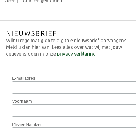
Geen producten gevonden
NIEUWSBRIEF
Wilt u regelmatig onze digitale nieuwsbrief ontvangen?
Meld u dan hier aan! Lees alles over wat wij met jouw
gegevens doen in onze
privacy verklaring
E-mailadres
Voornaam
Phone Number