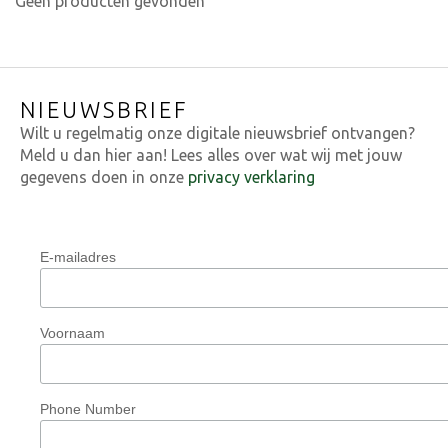
Geen producten gevonden
NIEUWSBRIEF
Wilt u regelmatig onze digitale nieuwsbrief ontvangen?
Meld u dan hier aan! Lees alles over wat wij met jouw
gegevens doen in onze
privacy verklaring
E-mailadres
Voornaam
Phone Number