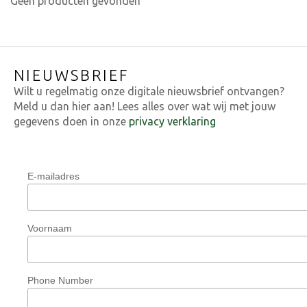
Geen producten gevonden
NIEUWSBRIEF
Wilt u regelmatig onze digitale nieuwsbrief ontvangen?
Meld u dan hier aan! Lees alles over wat wij met jouw
gegevens doen in onze
privacy verklaring
E-mailadres
Voornaam
Phone Number