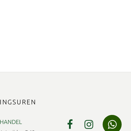
INGSUREN
HANDEL