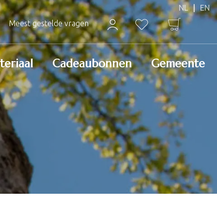
Meest gestelde vragen
teriaal
Cadeaubonnen
Gemeente