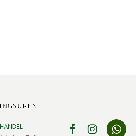
INGSUREN
HANDEL