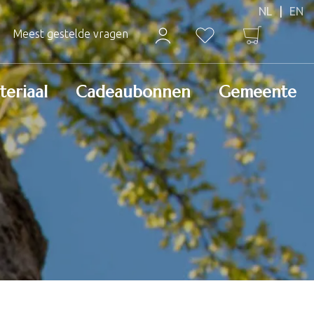
Meest gestelde vragen
teriaal
Cadeaubonnen
Gemeente