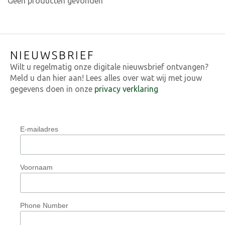
Geen producten gevonden
NIEUWSBRIEF
Wilt u regelmatig onze digitale nieuwsbrief ontvangen?
Meld u dan hier aan! Lees alles over wat wij met jouw
gegevens doen in onze
privacy verklaring
E-mailadres
Voornaam
Phone Number