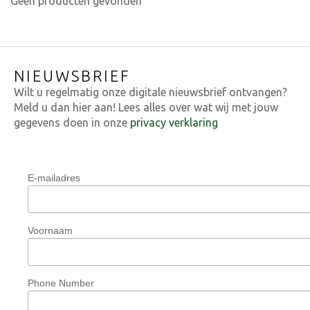
Geen producten gevonden
NIEUWSBRIEF
Wilt u regelmatig onze digitale nieuwsbrief ontvangen?
Meld u dan hier aan! Lees alles over wat wij met jouw
gegevens doen in onze
privacy verklaring
E-mailadres
Voornaam
Phone Number