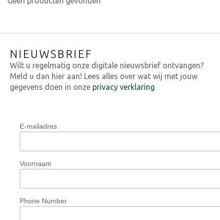
Geen producten gevonden
NIEUWSBRIEF
Wilt u regelmatig onze digitale nieuwsbrief ontvangen?
Meld u dan hier aan! Lees alles over wat wij met jouw
gegevens doen in onze
privacy verklaring
E-mailadres
Voornaam
Phone Number