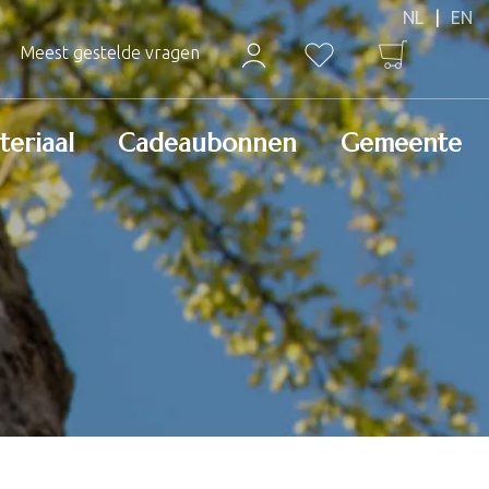
Meest gestelde vragen
teriaal
Cadeaubonnen
Gemeente