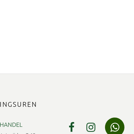
INGSUREN
HANDEL