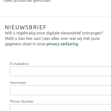
Geen producten gevonden
NIEUWSBRIEF
Wilt u regelmatig onze digitale nieuwsbrief ontvangen?
Meld u dan hier aan! Lees alles over wat wij met jouw
gegevens doen in onze
privacy verklaring
E-mailadres
Voornaam
Phone Number