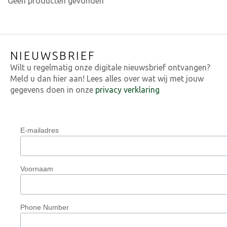
Geen producten gevonden
NIEUWSBRIEF
Wilt u regelmatig onze digitale nieuwsbrief ontvangen?
Meld u dan hier aan! Lees alles over wat wij met jouw
gegevens doen in onze
privacy verklaring
E-mailadres
Voornaam
Phone Number