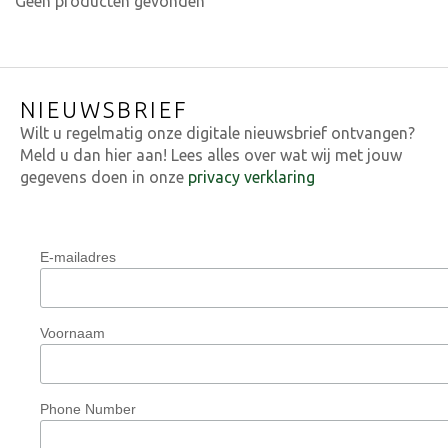
Geen producten gevonden
NIEUWSBRIEF
Wilt u regelmatig onze digitale nieuwsbrief ontvangen?
Meld u dan hier aan! Lees alles over wat wij met jouw
gegevens doen in onze
privacy verklaring
E-mailadres
Voornaam
Phone Number