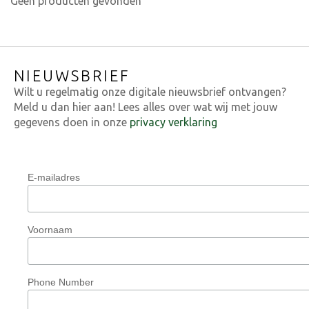
Geen producten gevonden
NIEUWSBRIEF
Wilt u regelmatig onze digitale nieuwsbrief ontvangen?
Meld u dan hier aan! Lees alles over wat wij met jouw
gegevens doen in onze
privacy verklaring
E-mailadres
Voornaam
Phone Number