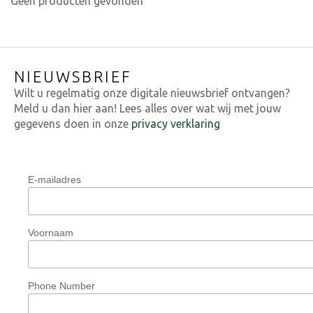
Geen producten gevonden
NIEUWSBRIEF
Wilt u regelmatig onze digitale nieuwsbrief ontvangen?
Meld u dan hier aan! Lees alles over wat wij met jouw
gegevens doen in onze
privacy verklaring
E-mailadres
Voornaam
Phone Number