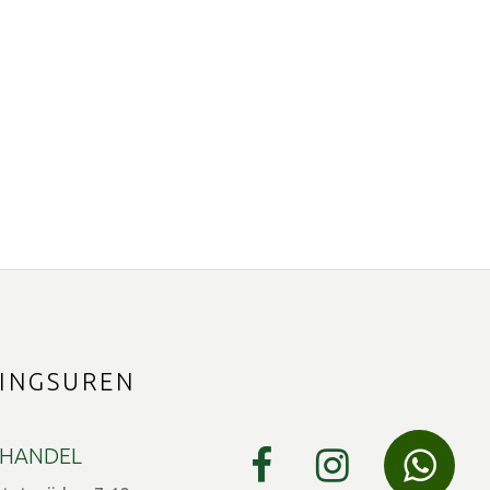
INGSUREN
HANDEL