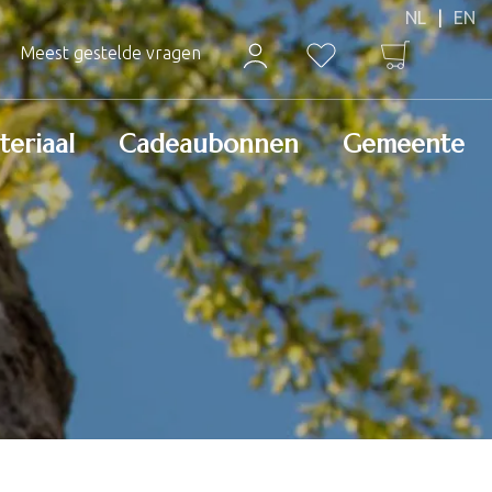
Meest gestelde vragen
teriaal
Cadeaubonnen
Gemeente