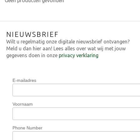
Geen producten gevonden
NIEUWSBRIEF
Wilt u regelmatig onze digitale nieuwsbrief ontvangen?
Meld u dan hier aan! Lees alles over wat wij met jouw
gegevens doen in onze
privacy verklaring
E-mailadres
Voornaam
Phone Number