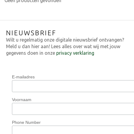
Geen producten gevonden
NIEUWSBRIEF
Wilt u regelmatig onze digitale nieuwsbrief ontvangen?
Meld u dan hier aan! Lees alles over wat wij met jouw
gegevens doen in onze
privacy verklaring
E-mailadres
Voornaam
Phone Number