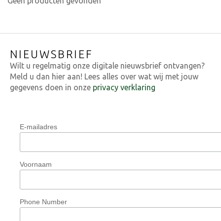
Geen producten gevonden
NIEUWSBRIEF
Wilt u regelmatig onze digitale nieuwsbrief ontvangen?
Meld u dan hier aan! Lees alles over wat wij met jouw
gegevens doen in onze
privacy verklaring
E-mailadres
Voornaam
Phone Number