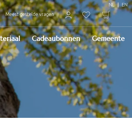
Meest gestelde vragen
teriaal
Cadeaubonnen
Gemeente