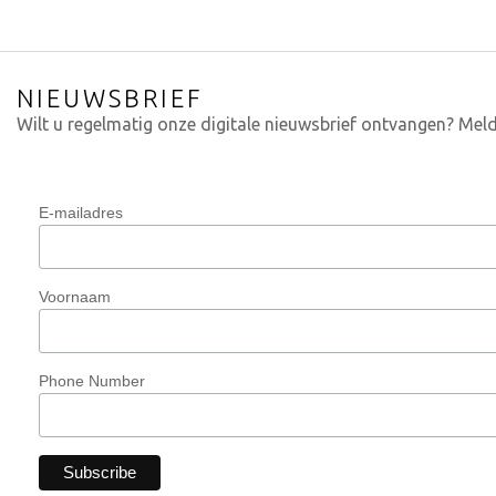
NIEUWSBRIEF
Wilt u regelmatig onze digitale nieuwsbrief ontvangen? Meld
E-mailadres
Voornaam
Phone Number