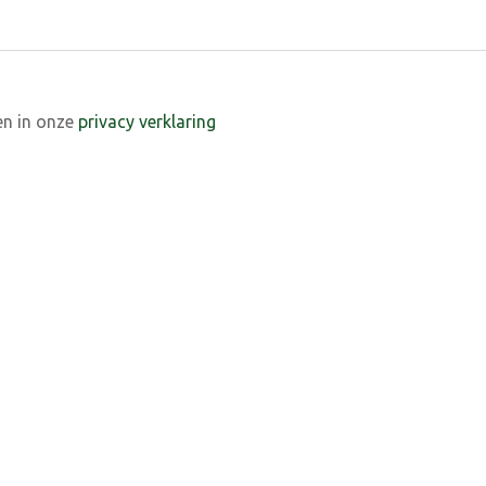
en in onze
privacy verklaring