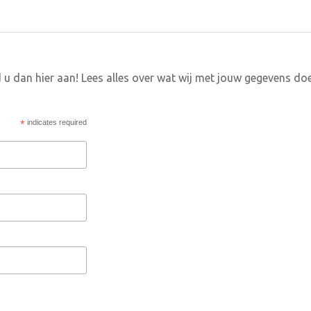
 u dan hier aan! Lees alles over wat wij met jouw gegevens do
*
indicates required