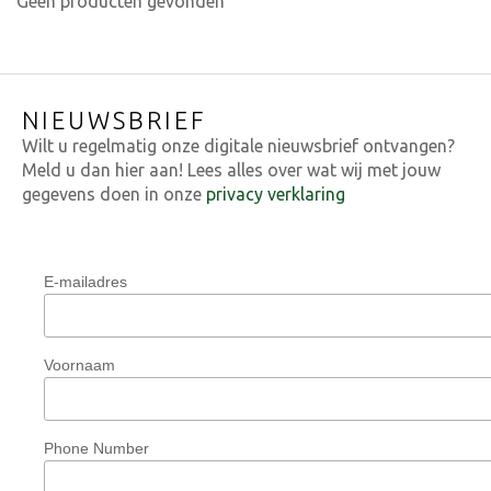
Geen producten gevonden
NIEUWSBRIEF
Wilt u regelmatig onze digitale nieuwsbrief ontvangen?
Meld u dan hier aan! Lees alles over wat wij met jouw
gegevens doen in onze
privacy verklaring
E-mailadres
Voornaam
Phone Number