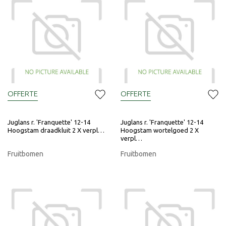
OFFERTE
OFFERTE
Juglans r. 'Franquette' 12-14
Juglans r. 'Franquette' 12-14
Hoogstam draadkluit 2 X verpl…
Hoogstam wortelgoed 2 X
verpl…
Fruitbomen
Fruitbomen