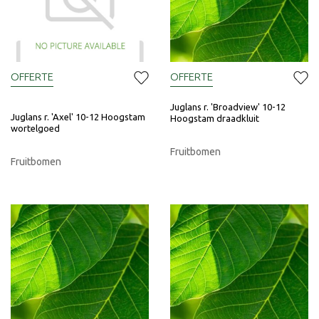
OFFERTE
OFFERTE
Juglans r. 'Broadview' 10-12
Juglans r. 'Axel' 10-12 Hoogstam
Hoogstam draadkluit
wortelgoed
Fruitbomen
Fruitbomen