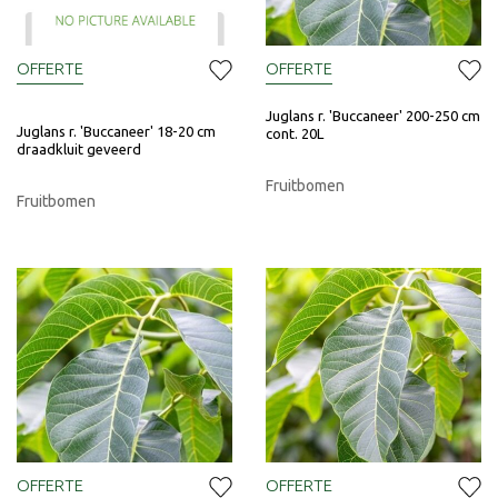
OFFERTE
OFFERTE
Juglans r. 'Buccaneer' 200-250 cm
Juglans r. 'Buccaneer' 18-20 cm
cont. 20L
draadkluit geveerd
Fruitbomen
Fruitbomen
OFFERTE
OFFERTE