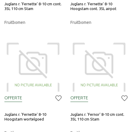
Juglans r. 'Fernette' 8-10 cm cont.
Juglans r. 'Fernette' 8-10
35L 110 cm Stam
Hoogstam cont. 35L airpot
Fruitbomen
Fruitbomen
OFFERTE
OFFERTE
Juglans r. 'Fernette' 8-10
Juglans r. 'Fernor' 8-10 cm cont.
Hoogstam wortelgoed
35L 110 cm Stam