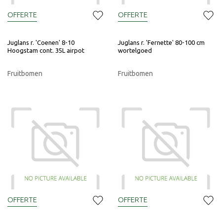
OFFERTE
OFFERTE
Juglans r. 'Coenen' 8-10
Juglans r. 'Fernette' 80-100 cm
Hoogstam cont. 35L airpot
wortelgoed
Fruitbomen
Fruitbomen
OFFERTE
OFFERTE