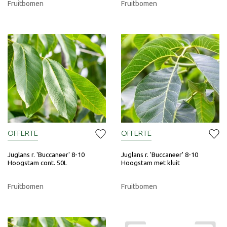
Fruitbomen
Fruitbomen
OFFERTE
OFFERTE
Juglans r. 'Buccaneer' 8-10
Juglans r. 'Buccaneer' 8-10
Hoogstam cont. 50L
Hoogstam met kluit
Fruitbomen
Fruitbomen