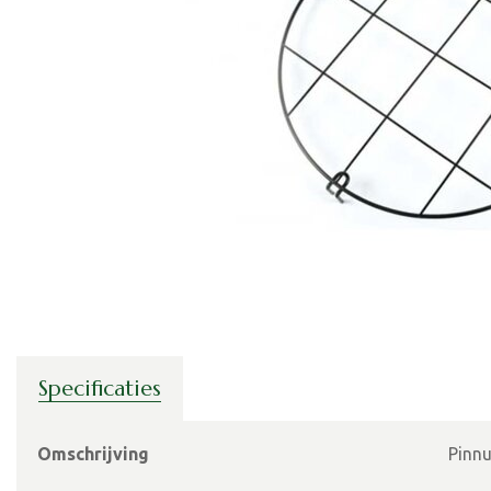
Specificaties
Omschrijving
Pinnu