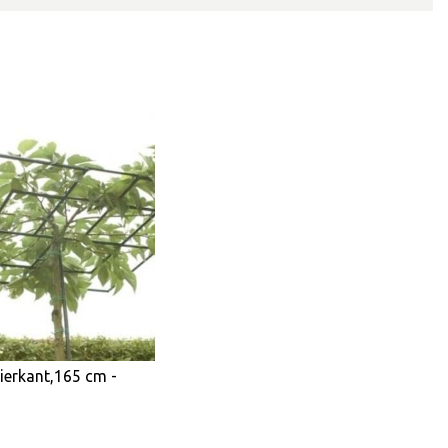
ierkant,165 cm -