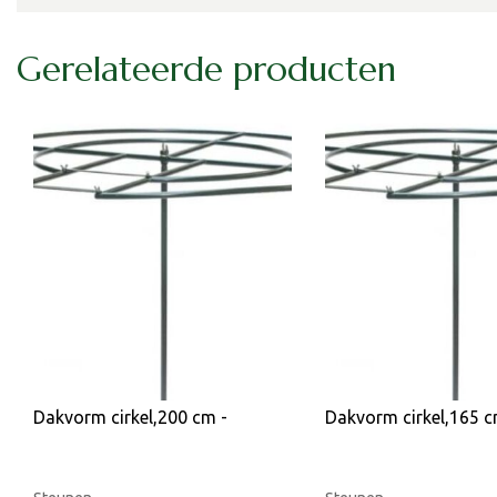
Gerelateerde producten
Dakvorm cirkel,200 cm -
Dakvorm cirkel,165 c