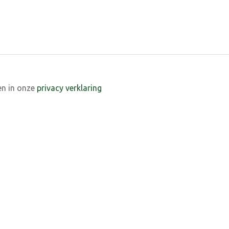
en in onze
privacy verklaring