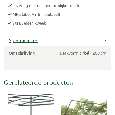
Levering met een persoonlijke touch
MPS label A+ (milieulabel)
70HA eigen kweek
Specificaties
Omschrijving
Darkvorm cirkel - 200 cm
-
Gerelateerde producten