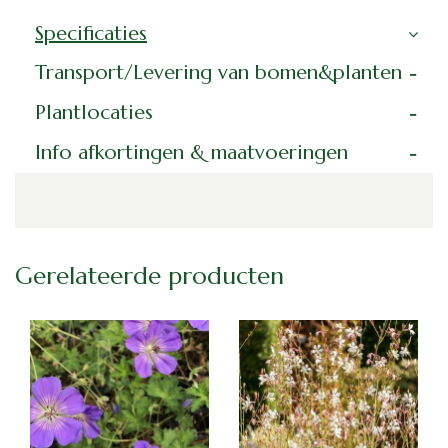
Specificaties
Transport/Levering van bomen&planten
Plantlocaties
Info afkortingen & maatvoeringen
Gerelateerde producten