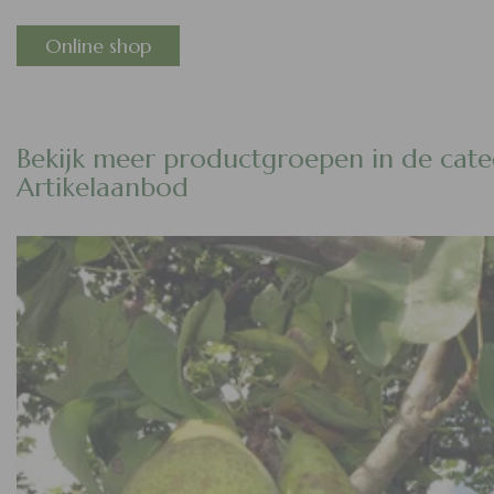
Online shop
Bekijk meer productgroepen in de cate
Artikelaanbod