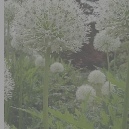
Kruidenplanten