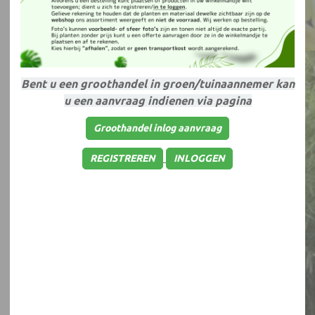
Bent u een groothandel in groen/tuinaannemer kan
u een aanvraag indienen via pagina
Groothandel inlog aanvraag
Klimplanten
REGISTREREN
INLOGGEN