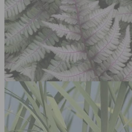
Varens