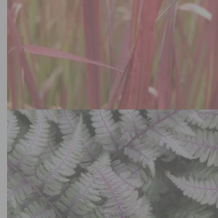
Siergrassen