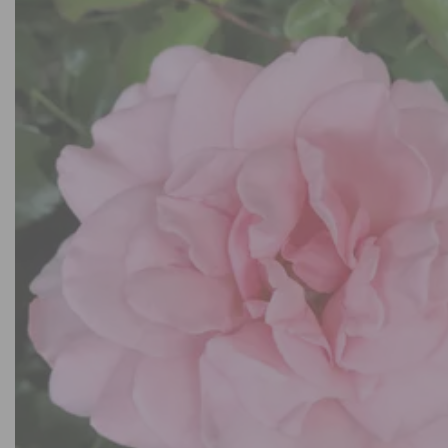
Sierheesters