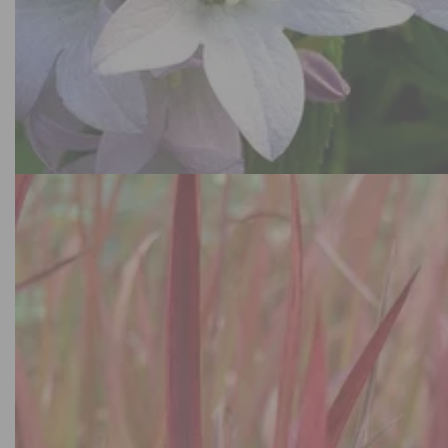
Vaste planten