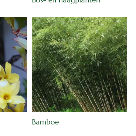
Bamboe