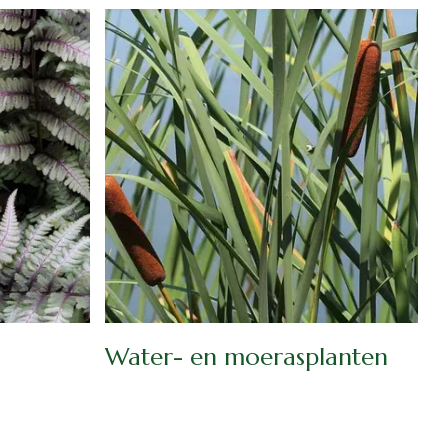
Water- en moerasplanten