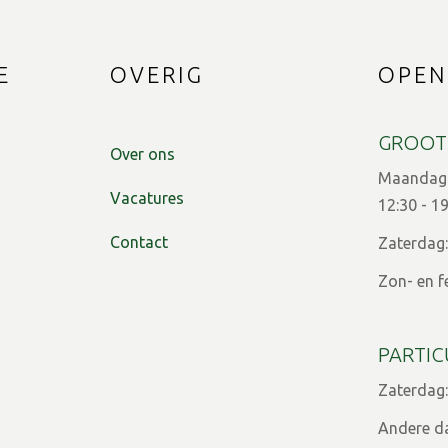
E
OVERIG
OPEN
GROOT
Over ons
Maandag t
Vacatures
12:30 - 1
Contact
Zaterdag:
Zon- en f
PARTIC
Zaterdag:
Andere d