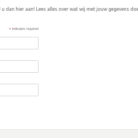
 u dan hier aan! Lees alles over wat wij met jouw gegevens do
*
indicates required