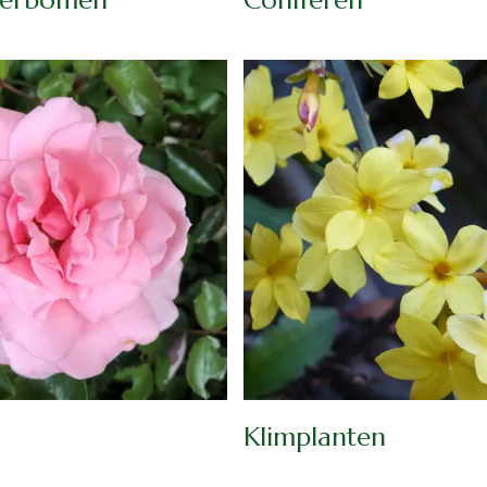
Klimplanten