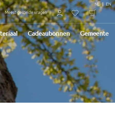
Meest gestelde vragen
teriaal
Cadeaubonnen
Gemeente