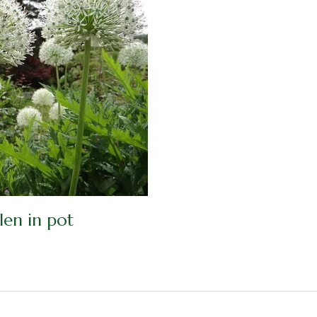
en in pot