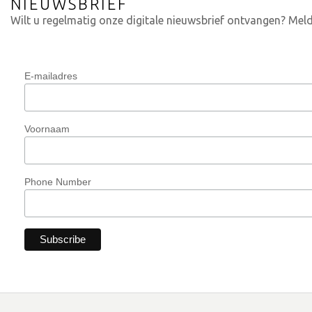
NIEUWSBRIEF
Wilt u regelmatig onze digitale nieuwsbrief ontvangen? Meld
E-mailadres
Voornaam
Phone Number