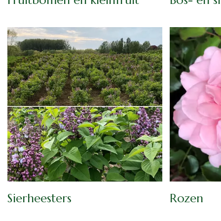
Sierheesters
Rozen