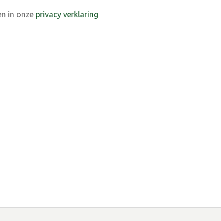
en in onze
privacy verklaring