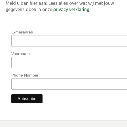
Meld u dan hier aan! Lees alles over wat wij met jouw
gegevens doen in onze
privacy verklaring
E-mailadres
Voornaam
Phone Number