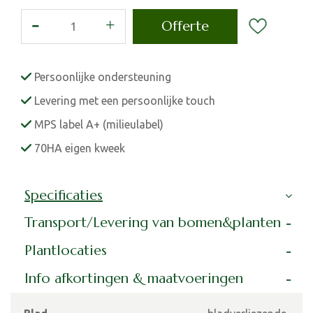
Persoonlijke ondersteuning
Levering met een persoonlijke touch
MPS label A+ (milieulabel)
70HA eigen kweek
Specificaties
Transport/Levering van bomen&planten
Plantlocaties
Info afkortingen & maatvoeringen