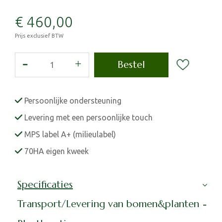
€
460
,
00
Prijs exclusief BTW
Persoonlijke ondersteuning
Levering met een persoonlijke touch
MPS label A+ (milieulabel)
70HA eigen kweek
Specificaties
Transport/Levering van bomen&planten