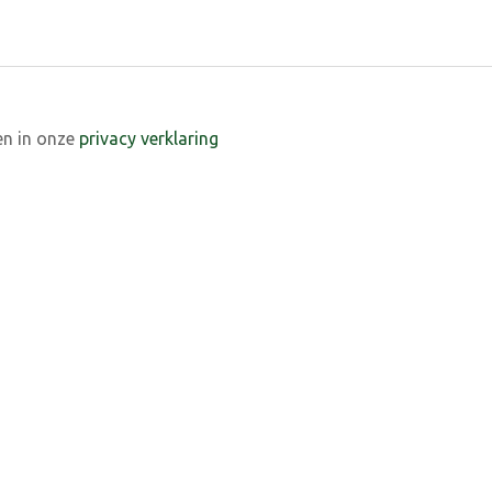
en in onze
privacy verklaring