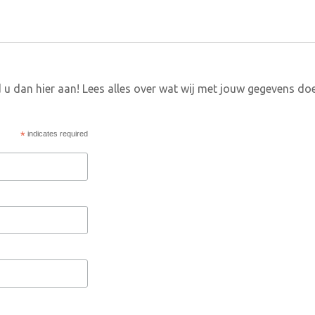
 u dan hier aan! Lees alles over wat wij met jouw gegevens do
*
indicates required