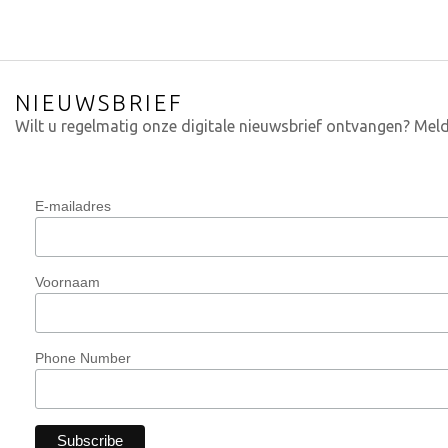
NIEUWSBRIEF
Wilt u regelmatig onze digitale nieuwsbrief ontvangen? Meld
E-mailadres
Voornaam
Phone Number