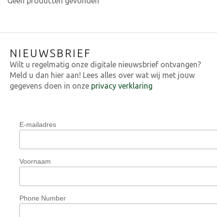
Geen producten gevonden
NIEUWSBRIEF
Wilt u regelmatig onze digitale nieuwsbrief ontvangen?
Meld u dan hier aan! Lees alles over wat wij met jouw
gegevens doen in onze
privacy verklaring
E-mailadres
Voornaam
Phone Number