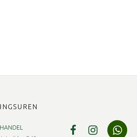
INGSUREN
HANDEL