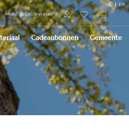
Meest gestelde vragen
teriaal
Cadeaubonnen
Gemeente